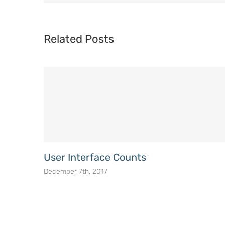
Related Posts
User Interface Counts
December 7th, 2017