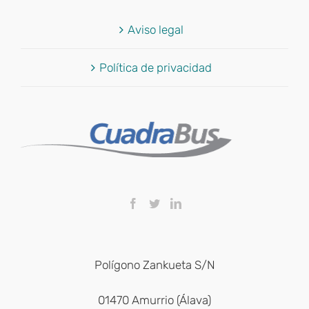
Aviso legal
Política de privacidad
Polígono Zankueta S/N
01470 Amurrio (Álava)