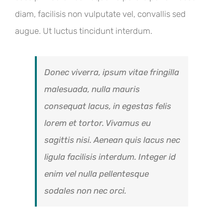
diam, facilisis non vulputate vel, convallis sed
augue. Ut luctus tincidunt interdum.
Donec viverra, ipsum vitae fringilla
malesuada, nulla mauris
consequat lacus, in egestas felis
lorem et tortor. Vivamus eu
sagittis nisi. Aenean quis lacus nec
ligula facilisis interdum. Integer id
enim vel nulla pellentesque
sodales non nec orci.