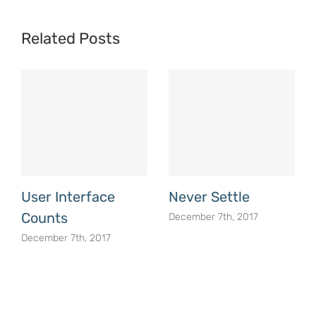
Related Posts
User Interface
Never Settle
Counts
December 7th, 2017
December 7th, 2017