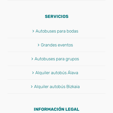
SERVICIOS
Autobuses para bodas
Grandes eventos
Autobuses para grupos
Alquiler autobús Álava
Alquiler autobús Bizkaia
INFORMACIÓN LEGAL