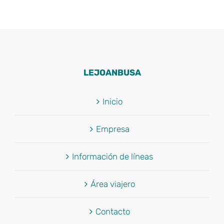
LEJOANBUSA
Inicio
Empresa
Información de líneas
Área viajero
Contacto