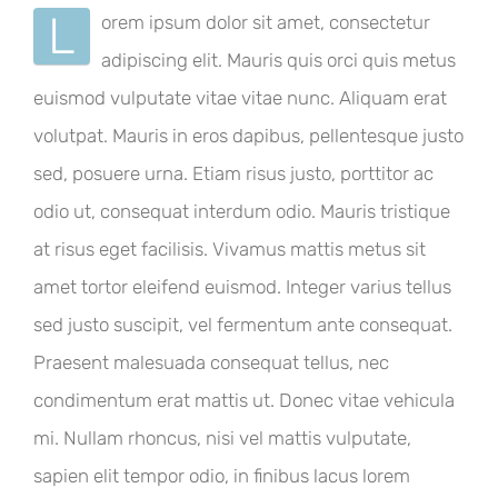
L
orem ipsum dolor sit amet, consectetur
adipiscing elit. Mauris quis orci quis metus
euismod vulputate vitae vitae nunc. Aliquam erat
volutpat. Mauris in eros dapibus, pellentesque justo
sed, posuere urna. Etiam risus justo, porttitor ac
odio ut, consequat interdum odio. Mauris tristique
at risus eget facilisis. Vivamus mattis metus sit
amet tortor eleifend euismod. Integer varius tellus
sed justo suscipit, vel fermentum ante consequat.
Praesent malesuada consequat tellus, nec
condimentum erat mattis ut. Donec vitae vehicula
mi. Nullam rhoncus, nisi vel mattis vulputate,
sapien elit tempor odio, in finibus lacus lorem