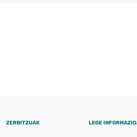
ZERBITZUAK
LEGE INFORMAZIO