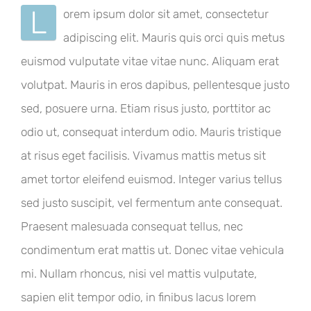
L
orem ipsum dolor sit amet, consectetur
adipiscing elit. Mauris quis orci quis metus
euismod vulputate vitae vitae nunc. Aliquam erat
volutpat. Mauris in eros dapibus, pellentesque justo
sed, posuere urna. Etiam risus justo, porttitor ac
odio ut, consequat interdum odio. Mauris tristique
at risus eget facilisis. Vivamus mattis metus sit
amet tortor eleifend euismod. Integer varius tellus
sed justo suscipit, vel fermentum ante consequat.
Praesent malesuada consequat tellus, nec
condimentum erat mattis ut. Donec vitae vehicula
mi. Nullam rhoncus, nisi vel mattis vulputate,
sapien elit tempor odio, in finibus lacus lorem