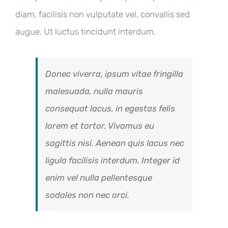
diam, facilisis non vulputate vel, convallis sed
augue. Ut luctus tincidunt interdum.
Donec viverra, ipsum vitae fringilla
malesuada, nulla mauris
consequat lacus, in egestas felis
lorem et tortor. Vivamus eu
sagittis nisi. Aenean quis lacus nec
ligula facilisis interdum. Integer id
enim vel nulla pellentesque
sodales non nec orci.