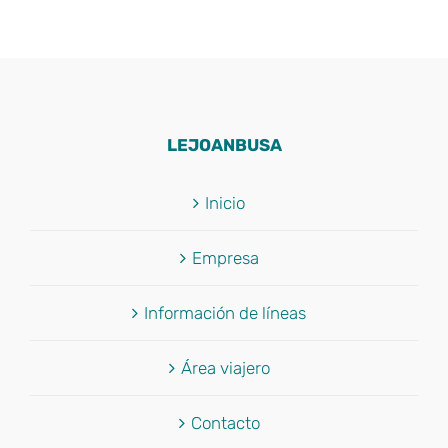
LEJOANBUSA
Inicio
Empresa
Información de líneas
Área viajero
Contacto