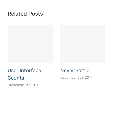
Related Posts
User Interface
Never Settle
Counts
December 7th, 2017
December 7th, 2017