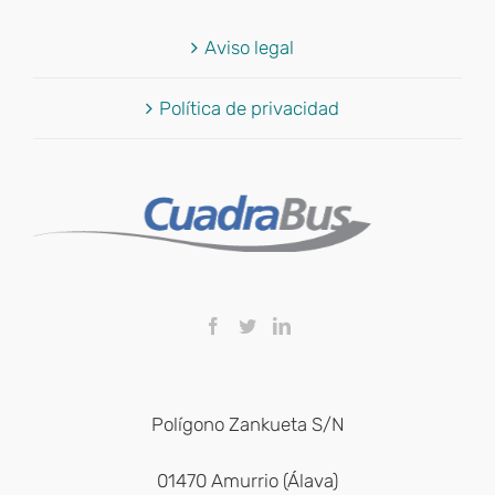
Aviso legal
Política de privacidad
Polígono Zankueta S/N
01470 Amurrio (Álava)