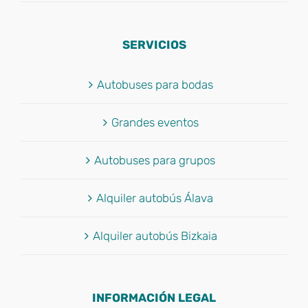
SERVICIOS
Autobuses para bodas
Grandes eventos
Autobuses para grupos
Alquiler autobús Álava
Alquiler autobús Bizkaia
INFORMACIÓN LEGAL