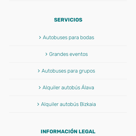
SERVICIOS
Autobuses para bodas
Grandes eventos
Autobuses para grupos
Alquiler autobús Álava
Alquiler autobús Bizkaia
INFORMACIÓN LEGAL