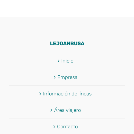
LEJOANBUSA
Inicio
Empresa
Información de líneas
Área viajero
Contacto