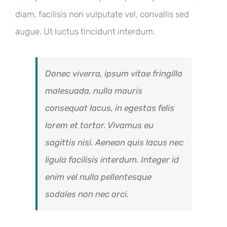
diam, facilisis non vulputate vel, convallis sed
augue. Ut luctus tincidunt interdum.
Donec viverra, ipsum vitae fringilla
malesuada, nulla mauris
consequat lacus, in egestas felis
lorem et tortor. Vivamus eu
sagittis nisi. Aenean quis lacus nec
ligula facilisis interdum. Integer id
enim vel nulla pellentesque
sodales non nec orci.