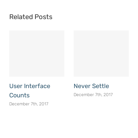
Related Posts
User Interface
Never Settle
Counts
December 7th, 2017
December 7th, 2017