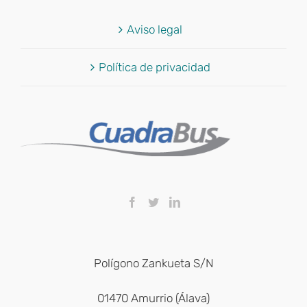
Aviso legal
Política de privacidad
Polígono Zankueta S/N
01470 Amurrio (Álava)