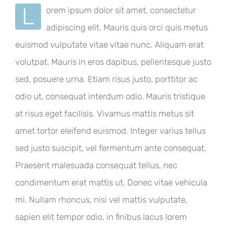
L
orem ipsum dolor sit amet, consectetur
adipiscing elit. Mauris quis orci quis metus
euismod vulputate vitae vitae nunc. Aliquam erat
volutpat. Mauris in eros dapibus, pellentesque justo
sed, posuere urna. Etiam risus justo, porttitor ac
odio ut, consequat interdum odio. Mauris tristique
at risus eget facilisis. Vivamus mattis metus sit
amet tortor eleifend euismod. Integer varius tellus
sed justo suscipit, vel fermentum ante consequat.
Praesent malesuada consequat tellus, nec
condimentum erat mattis ut. Donec vitae vehicula
mi. Nullam rhoncus, nisi vel mattis vulputate,
sapien elit tempor odio, in finibus lacus lorem