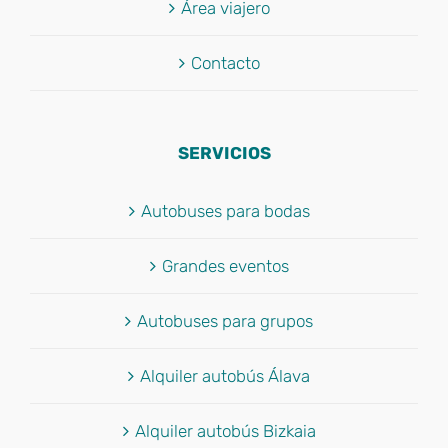
Área viajero
Contacto
SERVICIOS
Autobuses para bodas
Grandes eventos
Autobuses para grupos
Alquiler autobús Álava
Alquiler autobús Bizkaia