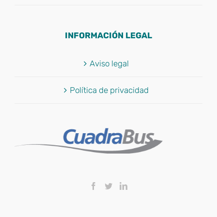
INFORMACIÓN LEGAL
Aviso legal
Política de privacidad