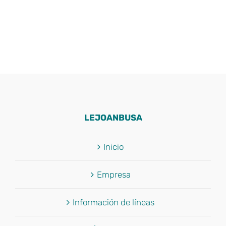
LEJOANBUSA
Inicio
Empresa
Información de líneas