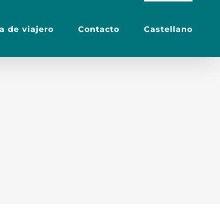
a de viajero
Contacto
Castellano