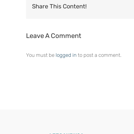
Share This Content!
Leave A Comment
You must be
logged in
to post a comment.