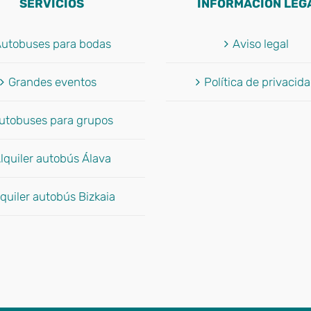
SERVICIOS
INFORMACIÓN LEG
utobuses para bodas
Aviso legal
Grandes eventos
Política de privacid
utobuses para grupos
lquiler autobús Álava
quiler autobús Bizkaia