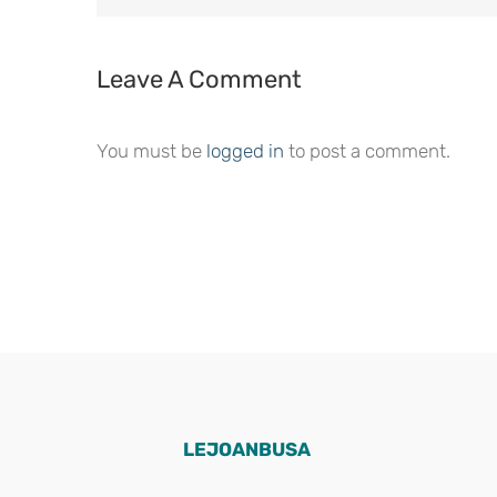
Leave A Comment
You must be
logged in
to post a comment.
LEJOANBUSA