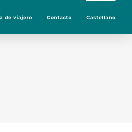
a de viajero
Contacto
Castellano