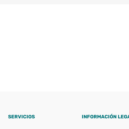
SERVICIOS
INFORMACIÓN LEG